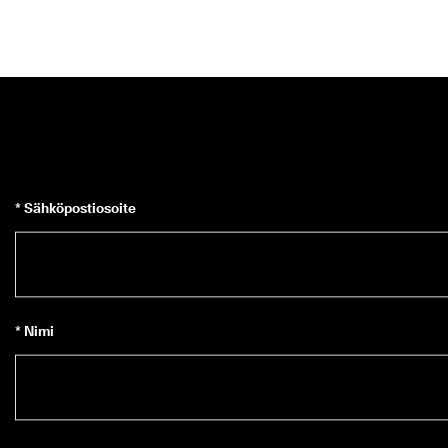
* Sähköpostiosoite
* Nimi