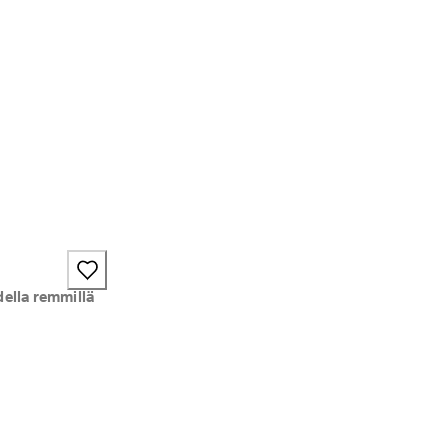
ella remmillä