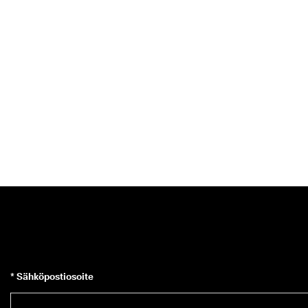
* Sähköpostiosoite