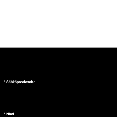
* Sähköpostiosoite
* Nimi