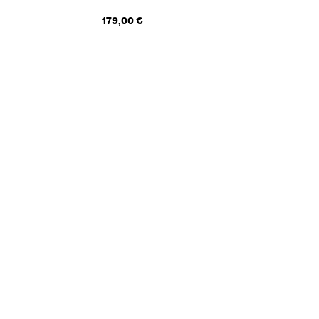
179,00 €