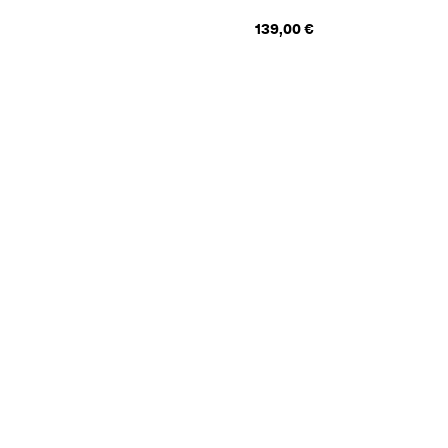
139,00 €